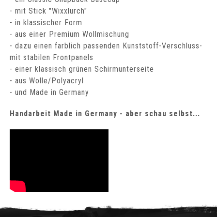
- mit Stick "Wixxlurch"
- in klassischer Form
- aus einer Premium Wollmischung
- dazu einen farblich passenden Kunststoff-Verschluss-
mit stabilen Frontpanels
- einer klassisch grünen Schirmunterseite
- aus Wolle/Polyacryl
- und Made in Germany
Handarbeit Made in Germany - aber schau selbst...