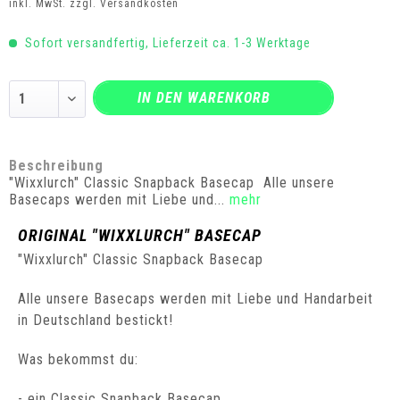
inkl. MwSt.
zzgl. Versandkosten
Sofort versandfertig, Lieferzeit ca. 1-3 Werktage
IN DEN
WARENKORB
Beschreibung
"Wixxlurch" Classic Snapback Basecap Alle unsere
Basecaps werden mit Liebe und...
mehr
ORIGINAL "WIXXLURCH" BASECAP
"Wixxlurch" Classic Snapback Basecap
Alle unsere Basecaps werden mit Liebe und Handarbeit
in Deutschland bestickt!
Was bekommst du:
- ein Classic Snapback Basecap